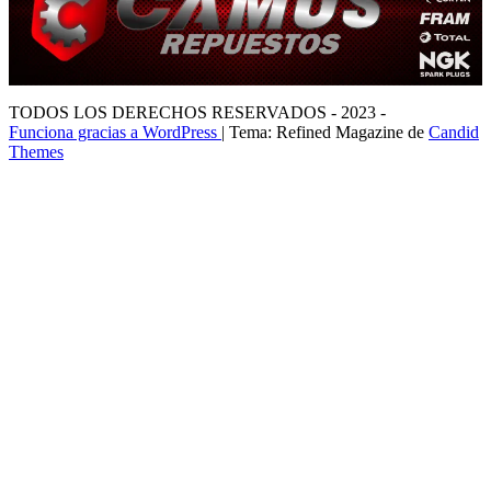
TODOS LOS DERECHOS RESERVADOS - 2023 -
Funciona gracias a WordPress
|
Tema: Refined Magazine de
Candid
Themes