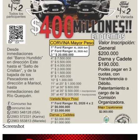
Screenshot