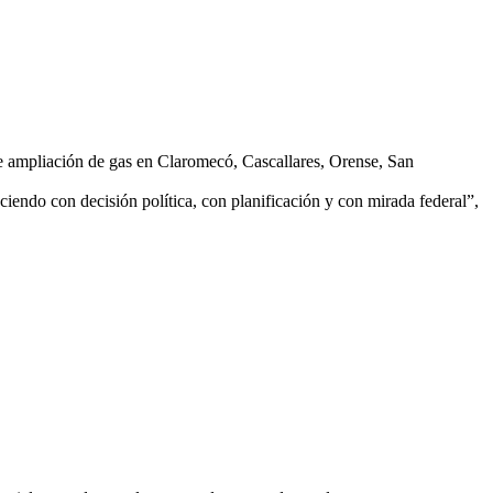
 de ampliación de gas en Claromecó, Cascallares, Orense, San
ciendo con decisión política, con planificación y con mirada federal”,