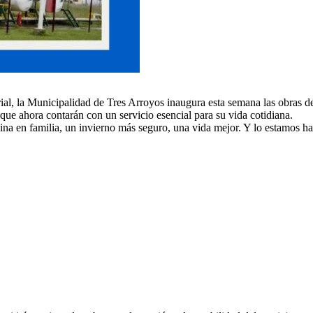
orial, la Municipalidad de Tres Arroyos inaugura esta semana las obras
que ahora contarán con un servicio esencial para su vida cotidiana.
ina en familia, un invierno más seguro, una vida mejor. Y lo estamos ha