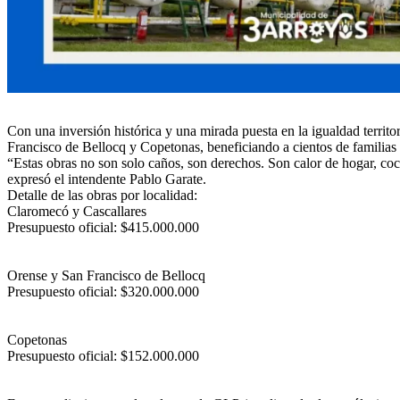
Con una inversión histórica y una mirada puesta en la igualdad territ
Francisco de Bellocq y Copetonas, beneficiando a cientos de familias 
“Estas obras no son solo caños, son derechos. Son calor de hogar, coc
expresó el intendente Pablo Garate.
Detalle de las obras por localidad:
Claromecó y Cascallares
Presupuesto oficial: $415.000.000
Orense y San Francisco de Bellocq
Presupuesto oficial: $320.000.000
Copetonas
Presupuesto oficial: $152.000.000