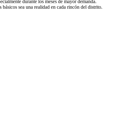
 especialmente durante los meses de mayor demanda.
básicos sea una realidad en cada rincón del distrito.