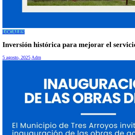
LOCALES
Inversión histórica para mejorar el servic
5 agosto, 2025
Adm