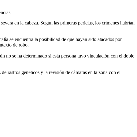
ncias.
severa en la cabeza. Según las primeras pericias, los crímenes habrían
scalía se encuentra la posibilidad de que hayan sido atacados por
ontexto de robo.
ún no se ha determinado si esta persona tuvo vinculación con el doble
s de rastros genéticos y la revisión de cámaras en la zona con el