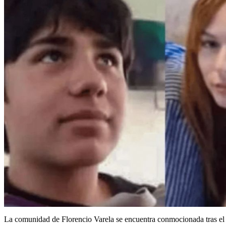
La comunidad de Florencio Varela se encuentra conmocionada tras el h