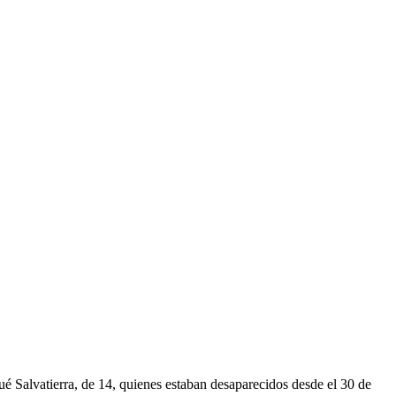
é Salvatierra, de 14, quienes estaban desaparecidos desde el 30 de