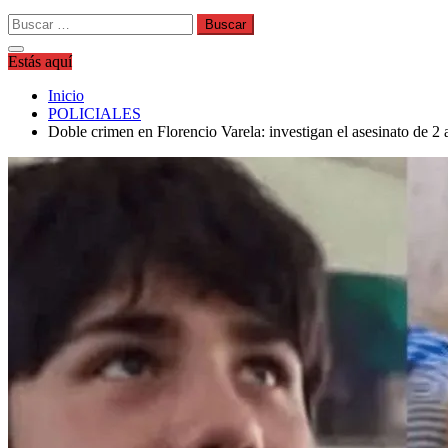
Buscar:
Estás aquí
Inicio
POLICIALES
Doble crimen en Florencio Varela: investigan el asesinato de 2 