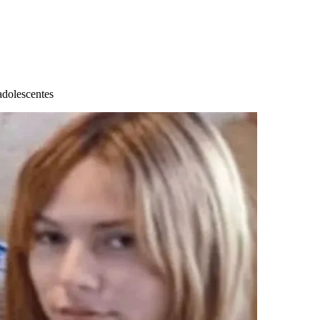
adolescentes