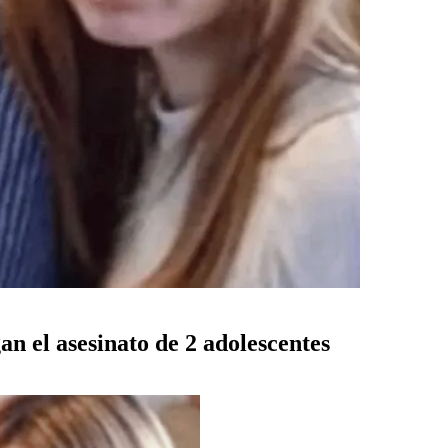
an el asesinato de 2 adolescentes