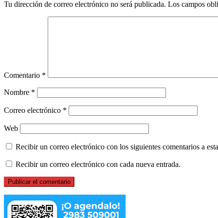
Tu dirección de correo electrónico no será publicada.
Los campos obli
Comentario
*
Nombre
*
Correo electrónico
*
Web
Recibir un correo electrónico con los siguientes comentarios a esta
Recibir un correo electrónico con cada nueva entrada.