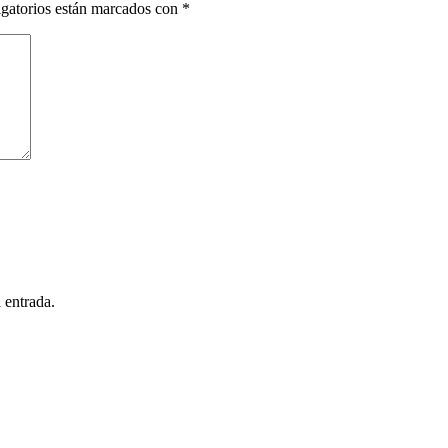
gatorios están marcados con
*
 entrada.