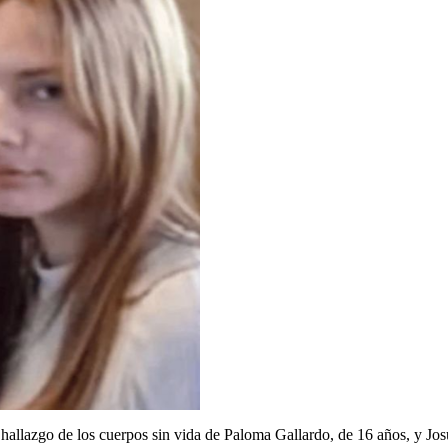
allazgo de los cuerpos sin vida de Paloma Gallardo, de 16 años, y Josu