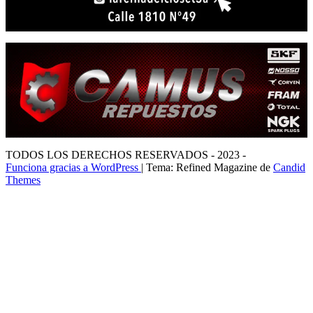
TODOS LOS DERECHOS RESERVADOS - 2023 -
Funciona gracias a WordPress
|
Tema: Refined Magazine de
Candid
Themes