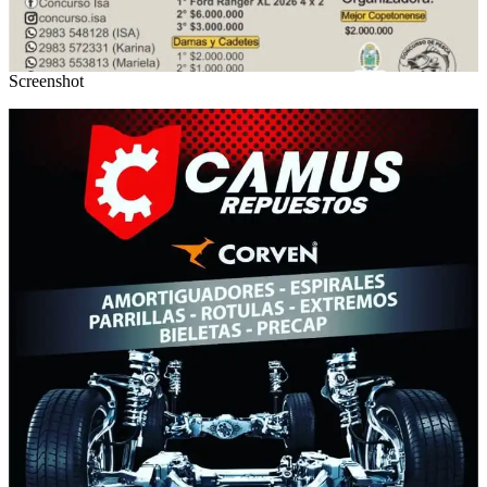
Screenshot