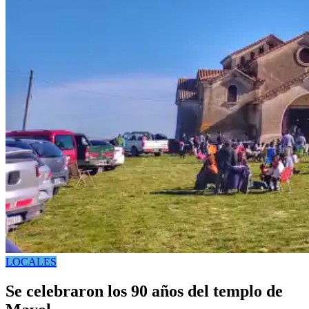
LOCALES
Se celebraron los 90 años del templo de