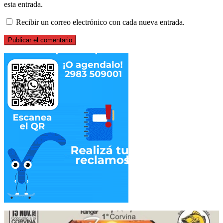
esta entrada.
Recibir un correo electrónico con cada nueva entrada.