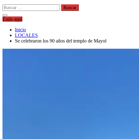
Buscar:
Estás aquí
Inicio
LOCALES
Se celebraron los 90 años del templo de Mayol