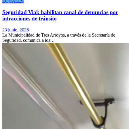
LOCALES
Seguridad Vial: habilitan canal de denuncias por
infracciones de tránsito
23 junio, 2026
La Municipalidad de Tres Arroyos, a través de la Secretaría de
Seguridad, comunica a los…