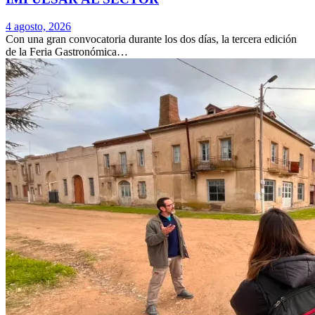
4 agosto, 2026
Con una gran convocatoria durante los dos días, la tercera edición
de la Feria Gastronómica…