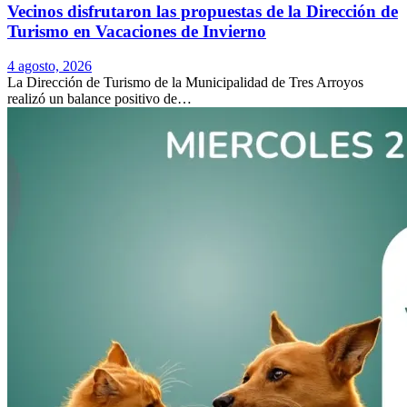
Vecinos disfrutaron las propuestas de la Dirección de
Turismo en Vacaciones de Invierno
4 agosto, 2026
La Dirección de Turismo de la Municipalidad de Tres Arroyos
realizó un balance positivo de…