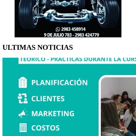
ULTIMAS NOTICIAS