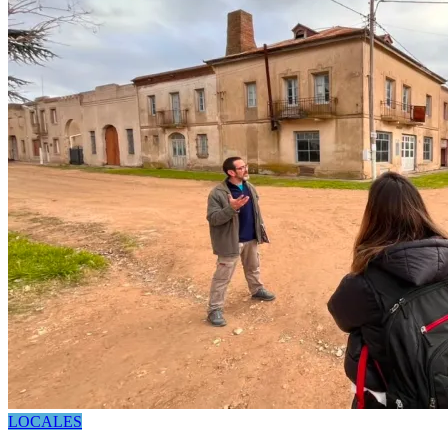
LOCALES