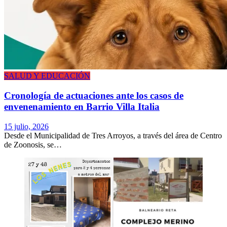
SALUD Y EDUCACIÓN
Cronología de actuaciones ante los casos de
envenenamiento en Barrio Villa Italia
15 julio, 2026
Desde el Municipalidad de Tres Arroyos, a través del área de Centro
de Zoonosis, se…