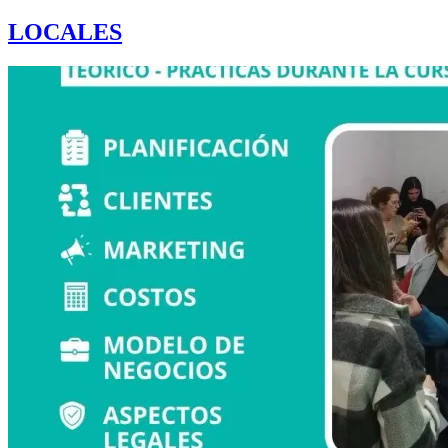
LOCALES