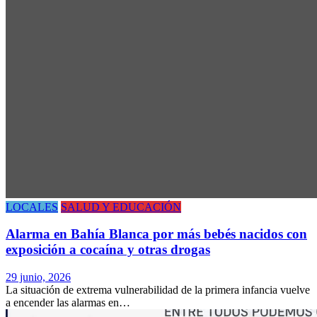
LOCALES
SALUD Y EDUCACIÓN
Alarma en Bahía Blanca por más bebés nacidos con
exposición a cocaína y otras drogas
29 junio, 2026
La situación de extrema vulnerabilidad de la primera infancia vuelve
a encender las alarmas en…