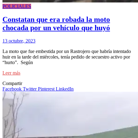
POLICIALES
Constatan que era robada la moto
chocada por un vehículo que huyó
13 octubre, 2023
La moto que fue embestida por un Rastrojero que habría intentado
huir en la tarde del miércoles, tenía pedido de secuestro activo por
“hurto”. Según
Leer más
Compartir
Facebook
Twitter
Pinterest
LinkedIn