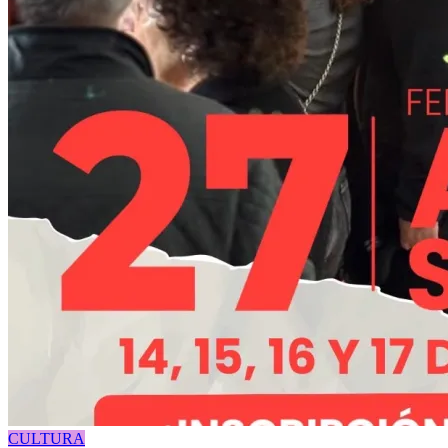
CULTURA