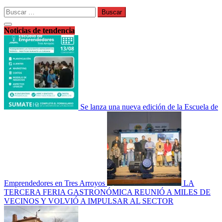
Buscar:
Noticias de tendencia
Se lanza una nueva edición de la Escuela de
Emprendedores en Tres Arroyos
LA
TERCERA FERIA GASTRONÓMICA REUNIÓ A MILES DE
VECINOS Y VOLVIÓ A IMPULSAR AL SECTOR