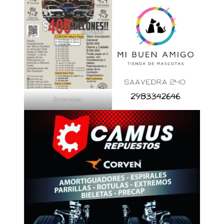
Screenshot