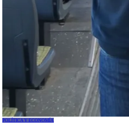
POLÍTICA Y ECONOMÍA