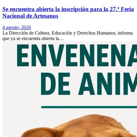
Se encuentra abierta la inscripción para la 27.ª Feria
Nacional de Artesanos
4 agosto, 2026
La Dirección de Cultura, Educación y Derechos Humanos, informa
que ya se encuentra abierta la…