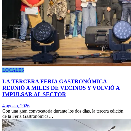
LOCALES
LA TERCERA FERIA GASTRONÓMICA
REUNIÓ A MILES DE VECINOS Y VOLVIÓ A
IMPULSAR AL SECTOR
4 agosto, 2026
Con una gran convocatoria durante los dos días, la tercera edición
de la Feria Gastronómica…