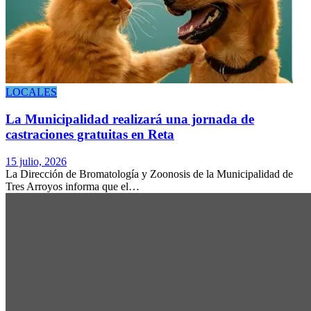
LOCALES
La Municipalidad realizará una jornada de
castraciones gratuitas en Reta
15 julio, 2026
La Dirección de Bromatología y Zoonosis de la Municipalidad de
Tres Arroyos informa que el…