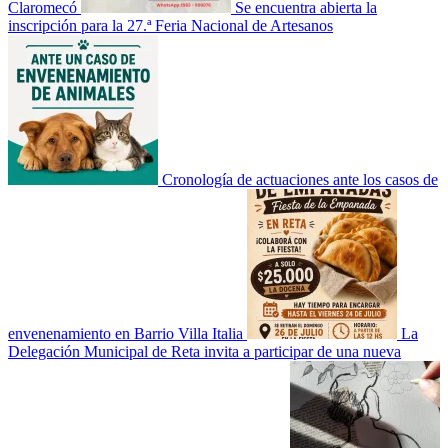
Claromecó
Se encuentra abierta la
inscripción para la 27.ª Feria Nacional de Artesanos
Cronología de actuaciones ante los casos de
envenenamiento en Barrio Villa Italia
La
Delegación Municipal de Reta invita a participar de una nueva